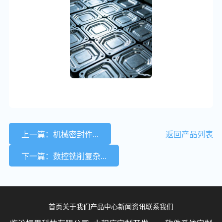
上一篇：机械密封件...
返回产品列表
下一篇：数控铣削复杂...
首页
关于我们
产品中心
新闻资讯
联系我们