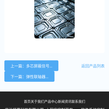
上一篇：多芯屏蔽信号...
返回产品列表
下一篇：弹性联轴器...
首页
关于我们
产品中心
新闻资讯
联系我们